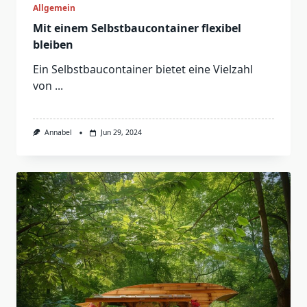
Allgemein
Mit einem Selbstbaucontainer flexibel
bleiben
Ein Selbstbaucontainer bietet eine Vielzahl
von
...
Annabel
Jun 29, 2024