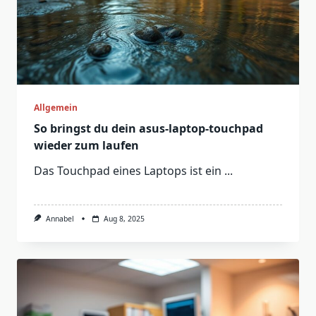
Allgemein
So bringst du dein asus-laptop-touchpad
wieder zum laufen
Das Touchpad eines Laptops ist ein
...
Annabel
Aug 8, 2025