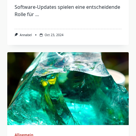
Software-Updates spielen eine entscheidende
Rolle für
...
Annabel
Oct 23, 2024
Allgemein