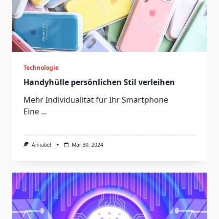
Technologie
Handyhülle persönlichen Stil verleihen
Mehr Individualität für Ihr Smartphone
Eine
...
Annabel
Mar 30, 2024