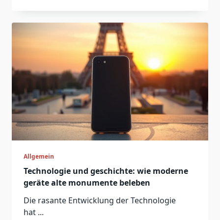
Allgemein
Technologie und geschichte: wie moderne
geräte alte monumente beleben
Die rasante Entwicklung der Technologie
hat
...