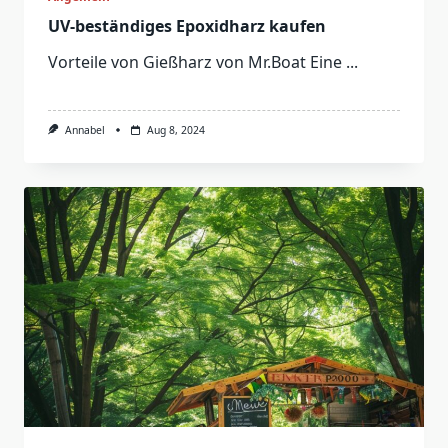
UV-beständiges Epoxidharz kaufen
Vorteile von Gießharz von Mr.Boat Eine
...
Annabel
Aug 8, 2024