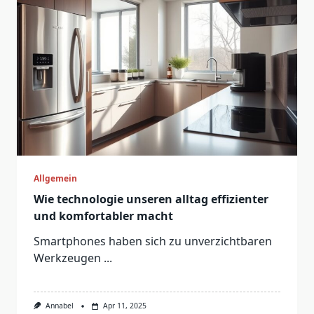
Allgemein
Wie technologie unseren alltag effizienter
und komfortabler macht
Smartphones haben sich zu unverzichtbaren
Werkzeugen
...
Annabel
Apr 11, 2025