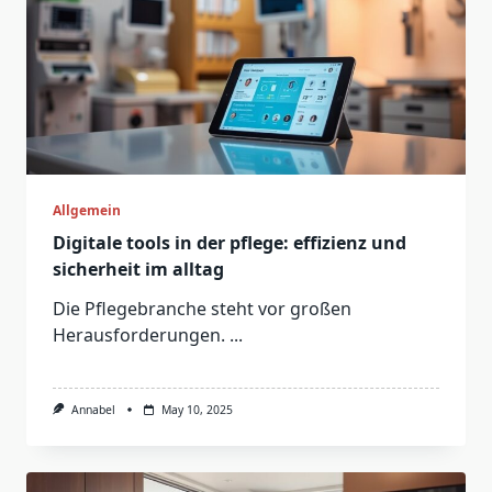
Allgemein
Digitale tools in der pflege: effizienz und
sicherheit im alltag
Die Pflegebranche steht vor großen
Herausforderungen.
...
Annabel
May 10, 2025