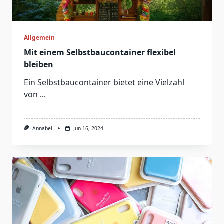
Allgemein
Mit einem Selbstbaucontainer flexibel
bleiben
Ein Selbstbaucontainer bietet eine Vielzahl
von
...
Annabel
Jun 16, 2024