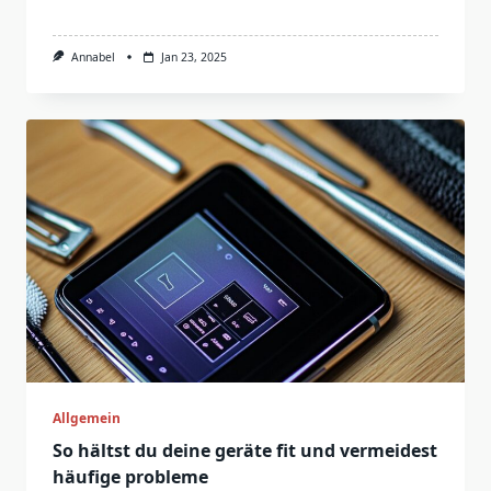
Annabel
Jan 23, 2025
Allgemein
So hältst du deine geräte fit und vermeidest
häufige probleme