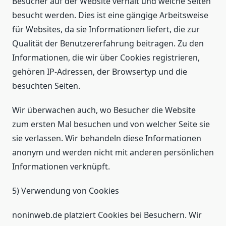
Besucher auf der Website verhält und welche Seiten
besucht werden. Dies ist eine gängige Arbeitsweise
für Websites, da sie Informationen liefert, die zur
Qualität der Benutzererfahrung beitragen. Zu den
Informationen, die wir über Cookies registrieren,
gehören IP-Adressen, der Browsertyp und die
besuchten Seiten.
Wir überwachen auch, wo Besucher die Website
zum ersten Mal besuchen und von welcher Seite sie
sie verlassen. Wir behandeln diese Informationen
anonym und werden nicht mit anderen persönlichen
Informationen verknüpft.
5) Verwendung von Cookies
noninweb.de platziert Cookies bei Besuchern. Wir