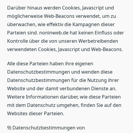
Darüber hinaus werden Cookies, Javascript und
möglicherweise Web-Beacons verwendet, um zu
überwachen, wie effektiv die Kampagnen dieser
Parteien sind. noninweb.de hat keinen Einfluss oder
Kontrolle über die von unseren Werbetreibenden
verwendeten Cookies, Javascript und Web-Beacons.
Alle diese Parteien haben ihre eigenen
Datenschutzbestimmungen und wenden diese
Datenschutzbestimmungen für die Nutzung ihrer
Website und der damit verbundenen Dienste an.
Weitere Informationen darüber, wie diese Parteien
mit dem Datenschutz umgehen, finden Sie auf den
Websites dieser Parteien.
9) Datenschutzbestimmungen von