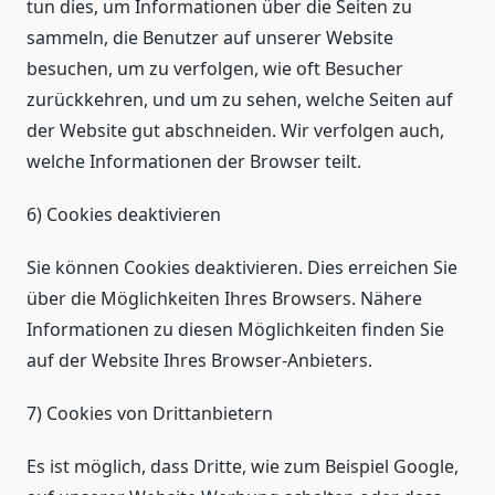
tun dies, um Informationen über die Seiten zu
sammeln, die Benutzer auf unserer Website
besuchen, um zu verfolgen, wie oft Besucher
zurückkehren, und um zu sehen, welche Seiten auf
der Website gut abschneiden. Wir verfolgen auch,
welche Informationen der Browser teilt.
6) Cookies deaktivieren
Sie können Cookies deaktivieren. Dies erreichen Sie
über die Möglichkeiten Ihres Browsers. Nähere
Informationen zu diesen Möglichkeiten finden Sie
auf der Website Ihres Browser-Anbieters.
7) Cookies von Drittanbietern
Es ist möglich, dass Dritte, wie zum Beispiel Google,