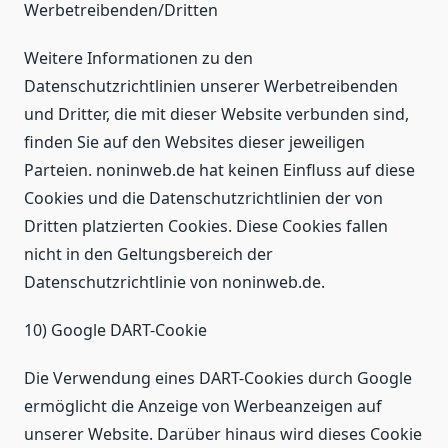
Werbetreibenden/Dritten
Weitere Informationen zu den
Datenschutzrichtlinien unserer Werbetreibenden
und Dritter, die mit dieser Website verbunden sind,
finden Sie auf den Websites dieser jeweiligen
Parteien. noninweb.de hat keinen Einfluss auf diese
Cookies und die Datenschutzrichtlinien der von
Dritten platzierten Cookies. Diese Cookies fallen
nicht in den Geltungsbereich der
Datenschutzrichtlinie von noninweb.de.
10) Google DART-Cookie
Die Verwendung eines DART-Cookies durch Google
ermöglicht die Anzeige von Werbeanzeigen auf
unserer Website. Darüber hinaus wird dieses Cookie