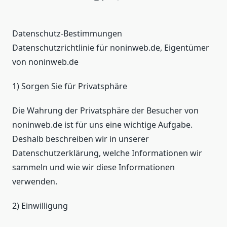
Datenschutz-Bestimmungen
Datenschutzrichtlinie für noninweb.de, Eigentümer
von noninweb.de
1) Sorgen Sie für Privatsphäre
Die Wahrung der Privatsphäre der Besucher von
noninweb.de ist für uns eine wichtige Aufgabe.
Deshalb beschreiben wir in unserer
Datenschutzerklärung, welche Informationen wir
sammeln und wie wir diese Informationen
verwenden.
2) Einwilligung