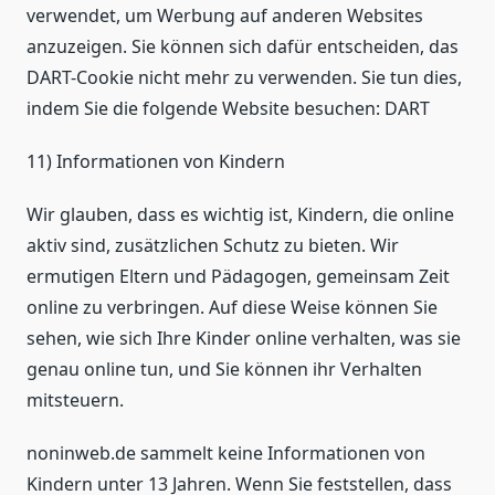
verwendet, um Werbung auf anderen Websites
anzuzeigen. Sie können sich dafür entscheiden, das
DART-Cookie nicht mehr zu verwenden. Sie tun dies,
indem Sie die folgende Website besuchen: DART
11) Informationen von Kindern
Wir glauben, dass es wichtig ist, Kindern, die online
aktiv sind, zusätzlichen Schutz zu bieten. Wir
ermutigen Eltern und Pädagogen, gemeinsam Zeit
online zu verbringen. Auf diese Weise können Sie
sehen, wie sich Ihre Kinder online verhalten, was sie
genau online tun, und Sie können ihr Verhalten
mitsteuern.
noninweb.de sammelt keine Informationen von
Kindern unter 13 Jahren. Wenn Sie feststellen, dass