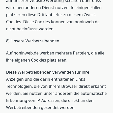
auf unserer Website Werbung schalten oder dass
wir einen anderen Dienst nutzen. In einigen Fällen
platzieren diese Drittanbieter zu diesem Zweck
Cookies. Diese Cookies können von noninweb.de
nicht beeinflusst werden.
8) Unsere Werbetreibenden
Auf noninweb.de werben mehrere Parteien, die alle
ihre eigenen Cookies platzieren.
Diese Werbetreibenden verwenden für ihre
Anzeigen und die darin enthaltenen Links
Technologien, die von Ihrem Browser direkt erkannt
werden. Sie nutzen unter anderem die automatische
Erkennung von IP-Adressen, die direkt an den
Werbetreibenden gesendet werden.