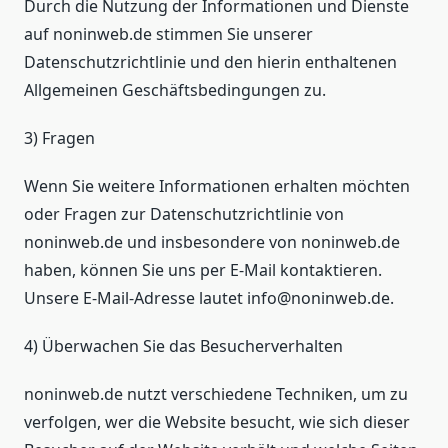
Durch die Nutzung der Informationen und Dienste
auf noninweb.de stimmen Sie unserer
Datenschutzrichtlinie und den hierin enthaltenen
Allgemeinen Geschäftsbedingungen zu.
3) Fragen
Wenn Sie weitere Informationen erhalten möchten
oder Fragen zur Datenschutzrichtlinie von
noninweb.de und insbesondere von noninweb.de
haben, können Sie uns per E-Mail kontaktieren.
Unsere E-Mail-Adresse lautet info@noninweb.de.
4) Überwachen Sie das Besucherverhalten
noninweb.de nutzt verschiedene Techniken, um zu
verfolgen, wer die Website besucht, wie sich dieser