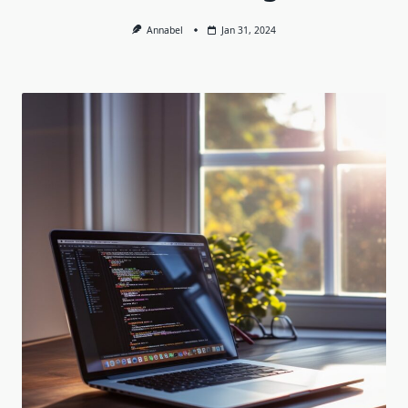
Annabel
Jan 31, 2024