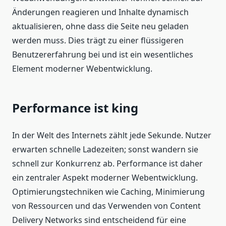
Änderungen reagieren und Inhalte dynamisch
aktualisieren, ohne dass die Seite neu geladen
werden muss. Dies trägt zu einer flüssigeren
Benutzererfahrung bei und ist ein wesentliches
Element moderner Webentwicklung.
Performance ist king
In der Welt des Internets zählt jede Sekunde. Nutzer
erwarten schnelle Ladezeiten; sonst wandern sie
schnell zur Konkurrenz ab. Performance ist daher
ein zentraler Aspekt moderner Webentwicklung.
Optimierungstechniken wie Caching, Minimierung
von Ressourcen und das Verwenden von Content
Delivery Networks sind entscheidend für eine