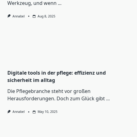
Werkzeug, und wenn
...
Annabel
Aug 8, 2025
Digitale tools in der pflege: effizienz und
sicherheit im alltag
Die Pflegebranche steht vor großen
Herausforderungen. Doch zum Glück gibt
...
Annabel
May 10, 2025