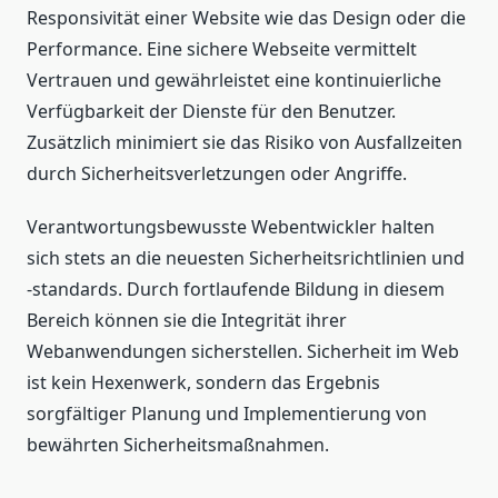
Responsivität einer Website wie das Design oder die
Performance. Eine sichere Webseite vermittelt
Vertrauen und gewährleistet eine kontinuierliche
Verfügbarkeit der Dienste für den Benutzer.
Zusätzlich minimiert sie das Risiko von Ausfallzeiten
durch Sicherheitsverletzungen oder Angriffe.
Verantwortungsbewusste Webentwickler halten
sich stets an die neuesten Sicherheitsrichtlinien und
-standards. Durch fortlaufende Bildung in diesem
Bereich können sie die Integrität ihrer
Webanwendungen sicherstellen. Sicherheit im Web
ist kein Hexenwerk, sondern das Ergebnis
sorgfältiger Planung und Implementierung von
bewährten Sicherheitsmaßnahmen.