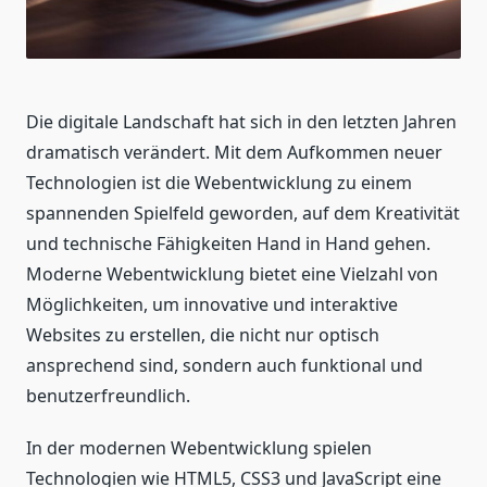
Die digitale Landschaft hat sich in den letzten Jahren
dramatisch verändert. Mit dem Aufkommen neuer
Technologien ist die Webentwicklung zu einem
spannenden Spielfeld geworden, auf dem Kreativität
und technische Fähigkeiten Hand in Hand gehen.
Moderne Webentwicklung bietet eine Vielzahl von
Möglichkeiten, um innovative und interaktive
Websites zu erstellen, die nicht nur optisch
ansprechend sind, sondern auch funktional und
benutzerfreundlich.
In der modernen Webentwicklung spielen
Technologien wie HTML5, CSS3 und JavaScript eine