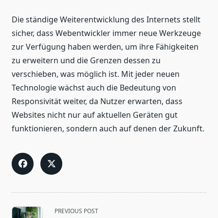
Die ständige Weiterentwicklung des Internets stellt
sicher, dass Webentwickler immer neue Werkzeuge
zur Verfügung haben werden, um ihre Fähigkeiten
zu erweitern und die Grenzen dessen zu
verschieben, was möglich ist. Mit jeder neuen
Technologie wächst auch die Bedeutung von
Responsivität weiter, da Nutzer erwarten, dass
Websites nicht nur auf aktuellen Geräten gut
funktionieren, sondern auch auf denen der Zukunft.
<span
PREVIOUS POST