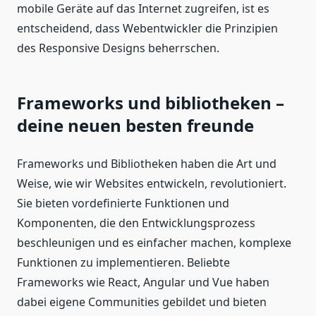
mobile Geräte auf das Internet zugreifen, ist es
entscheidend, dass Webentwickler die Prinzipien
des Responsive Designs beherrschen.
Frameworks und bibliotheken –
deine neuen besten freunde
Frameworks und Bibliotheken haben die Art und
Weise, wie wir Websites entwickeln, revolutioniert.
Sie bieten vordefinierte Funktionen und
Komponenten, die den Entwicklungsprozess
beschleunigen und es einfacher machen, komplexe
Funktionen zu implementieren. Beliebte
Frameworks wie React, Angular und Vue haben
dabei eigene Communities gebildet und bieten