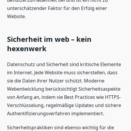
Benutzerzufriedenheit bei und ist ein nicht zu
unterschätzender Faktor für den Erfolg einer
Website.
Sicherheit im web – kein
hexenwerk
Datenschutz und Sicherheit sind kritische Elemente
im Internet. Jede Website muss sicherstellen, dass
sie die Daten ihrer Nutzer schützt. Moderne
Webentwicklung berücksichtigt Sicherheitsaspekte
von Anfang an, indem sie Best Practices wie HTTPS-
Verschlüsselung, regelmäßige Updates und sichere
Authentifizierungsverfahren implementiert.
Sicherheitspraktiken sind ebenso wichtig für die