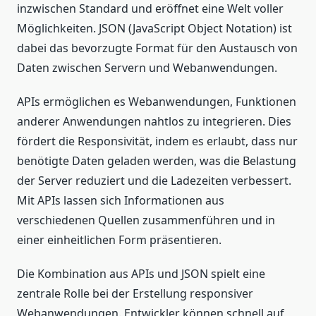
inzwischen Standard und eröffnet eine Welt voller
Möglichkeiten. JSON (JavaScript Object Notation) ist
dabei das bevorzugte Format für den Austausch von
Daten zwischen Servern und Webanwendungen.
APIs ermöglichen es Webanwendungen, Funktionen
anderer Anwendungen nahtlos zu integrieren. Dies
fördert die Responsivität, indem es erlaubt, dass nur
benötigte Daten geladen werden, was die Belastung
der Server reduziert und die Ladezeiten verbessert.
Mit APIs lassen sich Informationen aus
verschiedenen Quellen zusammenführen und in
einer einheitlichen Form präsentieren.
Die Kombination aus APIs und JSON spielt eine
zentrale Rolle bei der Erstellung responsiver
Webanwendungen. Entwickler können schnell auf