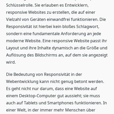
Schlüsselrolle. Sie erlauben es Entwicklern,
responsive Websites zu erstellen, die auf einer
Vielzahl von Geräten einwandfrei funktionieren. Die
Responsivität ist hierbei kein bloßes Schlagwort,
sondern eine fundamentale Anforderung an jede
moderne Website. Eine responsive Website passt ihr
Layout und ihre Inhalte dynamisch an die Größe und
Auflösung des Bildschirms an, auf dem sie angezeigt
wird.
Die Bedeutung von Responsivität in der
Webentwicklung kann nicht genug betont werden.
Es geht nicht nur darum, dass eine Website auf
einem Desktop-Computer gut aussieht; sie muss
auch auf Tablets und Smartphones funktionieren. In
einer Welt, in der immer mehr Menschen über