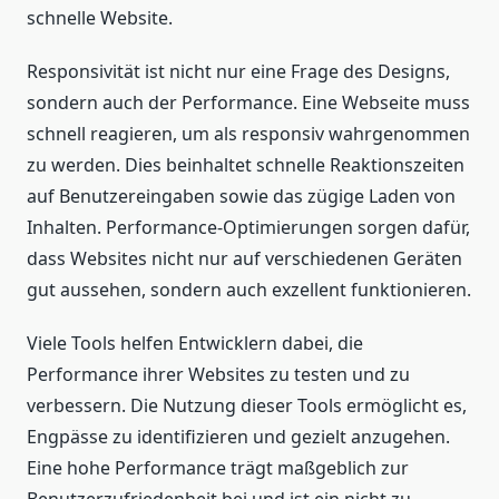
schnelle Website.
Responsivität ist nicht nur eine Frage des Designs,
sondern auch der Performance. Eine Webseite muss
schnell reagieren, um als responsiv wahrgenommen
zu werden. Dies beinhaltet schnelle Reaktionszeiten
auf Benutzereingaben sowie das zügige Laden von
Inhalten. Performance-Optimierungen sorgen dafür,
dass Websites nicht nur auf verschiedenen Geräten
gut aussehen, sondern auch exzellent funktionieren.
Viele Tools helfen Entwicklern dabei, die
Performance ihrer Websites zu testen und zu
verbessern. Die Nutzung dieser Tools ermöglicht es,
Engpässe zu identifizieren und gezielt anzugehen.
Eine hohe Performance trägt maßgeblich zur