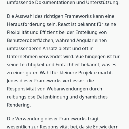
umfassende Dokumentationen und Unterstützung.
Die Auswahl des richtigen Frameworks kann eine
Herausforderung sein. React ist bekannt für seine
Flexibilität und Effizienz bei der Erstellung von
Benutzeroberflächen, während Angular einen
umfassenderen Ansatz bietet und oft in
Unternehmen verwendet wird. Vue hingegen ist für
seine Leichtigkeit und Einfachheit bekannt, was es
zu einer guten Wahl für kleinere Projekte macht.
Jedes dieser Frameworks verbessert die
Responsivität von Webanwendungen durch
reibungslose Datenbindung und dynamisches
Rendering.
Die Verwendung dieser Frameworks trägt
wesentlich zur Responsivität bei, da sie Entwicklern