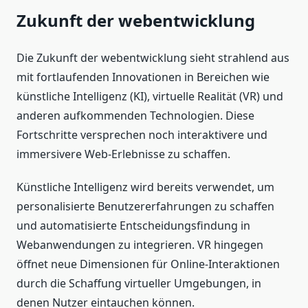
Zukunft der webentwicklung
Die Zukunft der webentwicklung sieht strahlend aus
mit fortlaufenden Innovationen in Bereichen wie
künstliche Intelligenz (KI), virtuelle Realität (VR) und
anderen aufkommenden Technologien. Diese
Fortschritte versprechen noch interaktivere und
immersivere Web-Erlebnisse zu schaffen.
Künstliche Intelligenz wird bereits verwendet, um
personalisierte Benutzererfahrungen zu schaffen
und automatisierte Entscheidungsfindung in
Webanwendungen zu integrieren. VR hingegen
öffnet neue Dimensionen für Online-Interaktionen
durch die Schaffung virtueller Umgebungen, in
denen Nutzer eintauchen können.