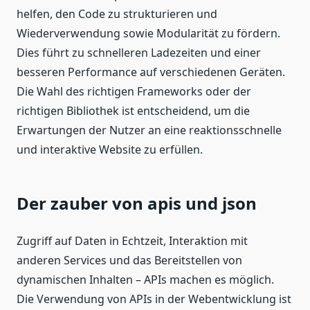
helfen, den Code zu strukturieren und
Wiederverwendung sowie Modularität zu fördern.
Dies führt zu schnelleren Ladezeiten und einer
besseren Performance auf verschiedenen Geräten.
Die Wahl des richtigen Frameworks oder der
richtigen Bibliothek ist entscheidend, um die
Erwartungen der Nutzer an eine reaktionsschnelle
und interaktive Website zu erfüllen.
Der zauber von apis und json
Zugriff auf Daten in Echtzeit, Interaktion mit
anderen Services und das Bereitstellen von
dynamischen Inhalten – APIs machen es möglich.
Die Verwendung von APIs in der Webentwicklung ist